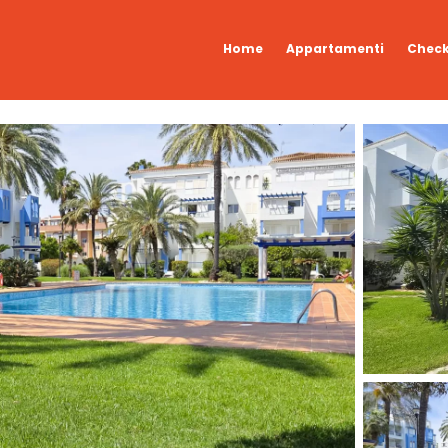
Home
Appartamenti
Check