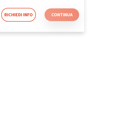
RICHIEDI INFO
CONTINUA