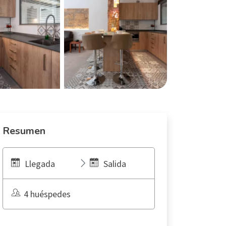
Resumen
Llegada
Salida
4 huéspedes