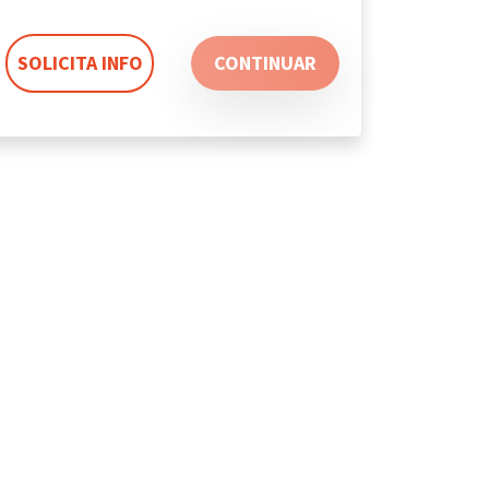
SOLICITA INFO
CONTINUAR